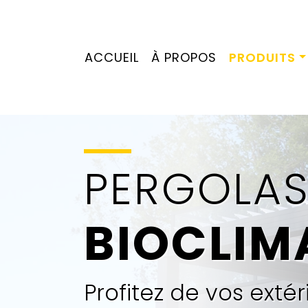
ACCUEIL
À PROPOS
PRODUITS
PERGOLA
BIOCLIM
Profitez de vos extér