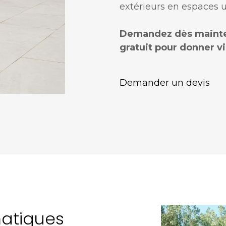
extérieurs en espaces u
Demandez dès mainten
gratuit pour donner vi
Demander un devis
matiques