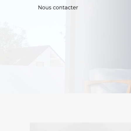
Nous contacter