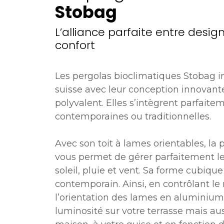
Stobag
L’alliance parfaite entre design
confort
Les pergolas bioclimatiques Stobag i
suisse avec leur conception innovante
polyvalent. Elles s’intègrent parfaite
contemporaines ou traditionnelles.
Avec son toit à lames orientables, la
vous permet de gérer parfaitement le
soleil, pluie et vent. Sa forme cubiqu
contemporain. Ainsi, en contrôlant 
l’orientation des lames en aluminium,
luminosité sur votre terrasse mais auss