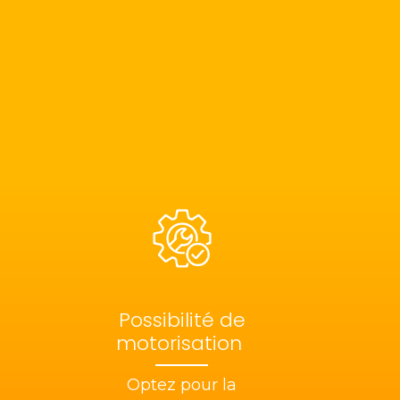
Possibilité de
motorisation
Optez pour la