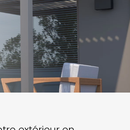
otre extérieur en