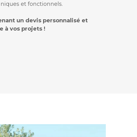
niques et fonctionnels.
ant un devis personnalisé et
e à vos projets !