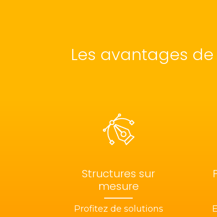
Les avantages de 
Structures sur
mesure
Profitez de solutions
E