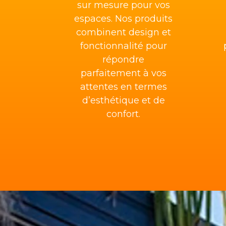
sur mesure pour vos
espaces. Nos produits
combinent design et
fonctionnalité pour
répondre
parfaitement à vos
attentes en termes
d’esthétique et de
confort.