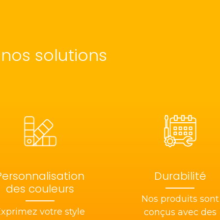
nos solutions
Personnalisation
Durabilité
des couleurs
Nos produits sont
xprimez votre style
conçus avec des